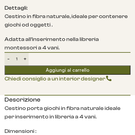
Dettagli:
Cestino in fibra naturale, ideale per contenere
giochi od oggetti .
Adatta all’inserimento nella libreria
montessori a 4 vani.
Aggiungi al carrello
Chiedi consiglio a un interior designer
Descrizione
Cestino porta giochi in fibra naturale ideale
per inserimento in libreria a 4 vani.
Dimensioni :