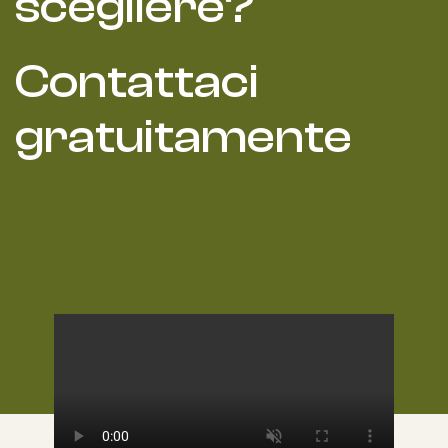
scegliere?
Contattaci
gratuitamente