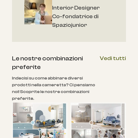
Interior Designer
Co-fondatrice di
Spaziojunior
Le nostre combinazioni
Vedi tutti
preferite
Indecisi su come abbinare diversi
prodotti nella cameretta? Ci pensiamo
noi! Scoprite le nostre combinazioni
preferite.