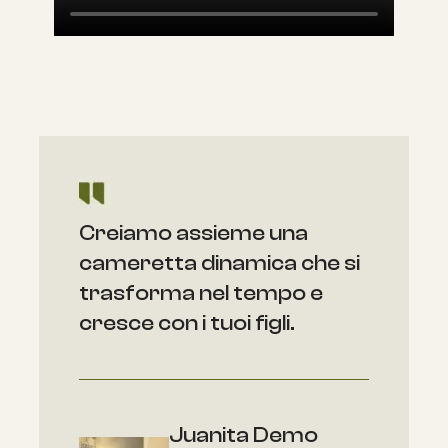
Creiamo assieme una
cameretta dinamica che si
trasforma nel tempo e
cresce con i tuoi figli.
Juanita Demo