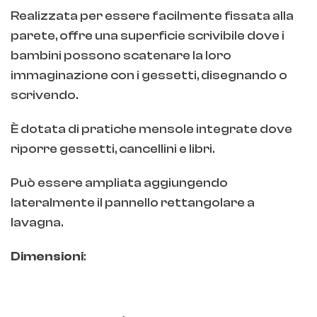
Realizzata per essere facilmente fissata alla
parete, offre una superficie scrivibile dove i
bambini possono scatenare la loro
immaginazione con i gessetti, disegnando o
scrivendo.
È dotata di pratiche mensole integrate dove
riporre gessetti, cancellini e libri.
Può essere ampliata aggiungendo
lateralmente il pannello rettangolare a
lavagna.
Dimensioni
: