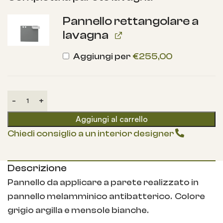
Pannello rettangolare a
lavagna
Aggiungi per
€
255,00
Aggiungi al carrello
Chiedi consiglio a un interior designer
Descrizione
Pannello da applicare a parete realizzato in
pannello melamminico antibatterico. Colore
grigio argilla e mensole bianche.