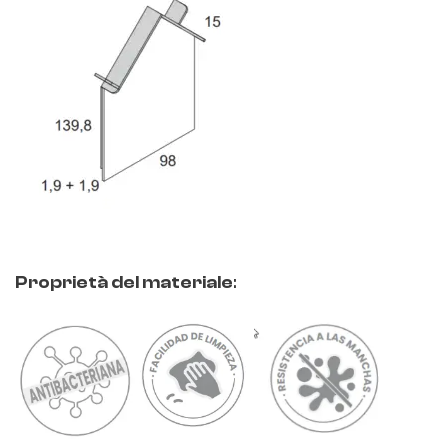
Proprietà del materiale
: