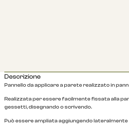
Descrizione
Pannello da applicare a parete realizzato in pann
Realizzata per essere facilmente fissata alla par
gessetti, disegnando o scrivendo.
Può essere ampliata aggiungendo lateralmente il