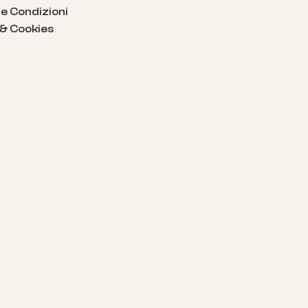
e Condizioni
 & Cookies