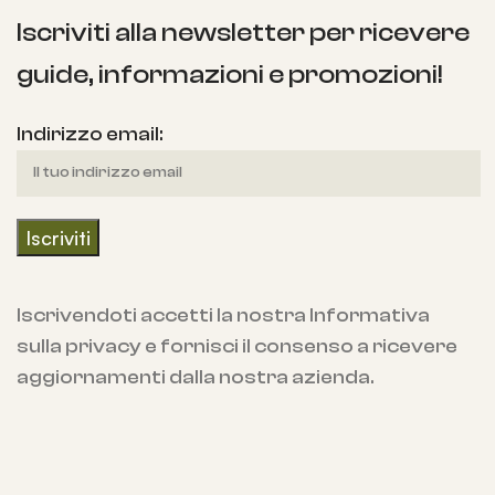
Iscriviti alla newsletter per ricevere
guide, informazioni e promozioni!
Indirizzo email:
Iscrivendoti accetti la nostra Informativa
sulla privacy e fornisci il consenso a ricevere
aggiornamenti dalla nostra azienda.