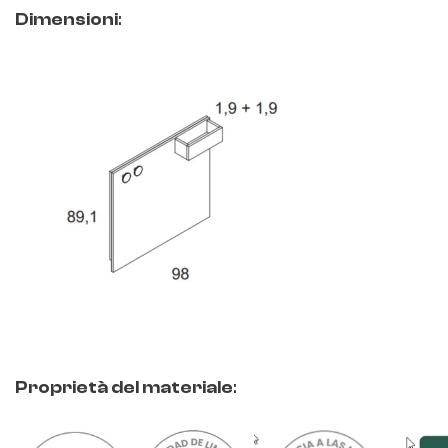
Dimensioni
:
Proprietà del materiale
: