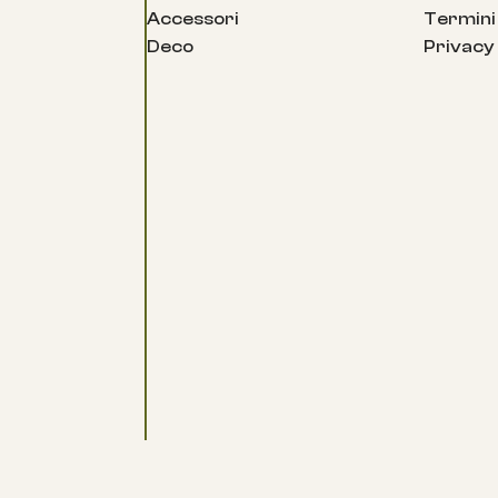
Accessori
Termini 
Deco
Privacy