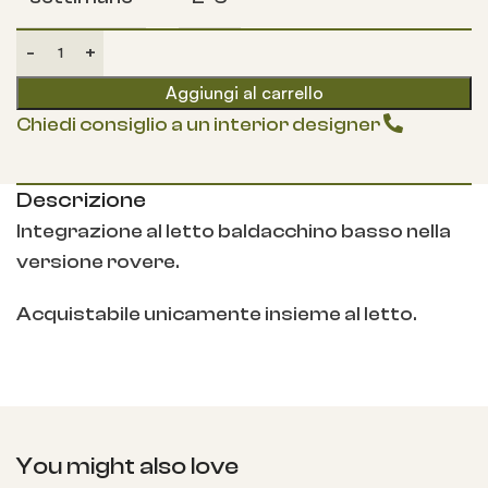
Aggiungi al carrello
Chiedi consiglio a un interior designer
Descrizione
Integrazione al letto baldacchino basso nella
versione rovere.
Acquistabile unicamente insieme al letto.
You might also love