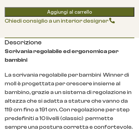
Aggiungi al carrello
Chiedi consiglio a un interior designer
Descrizione
Scrivania regolabile ed ergonomica per
bambini
La scrivania regolabile per bambini Winner di
moll è progettata per crescere insieme al
bambino, grazie a un sistema di regolazione in
altezza che si adatta a stature che vanno da
119 cm fino a 191 cm. Con regolazione per step
predefiniti a 10 livelli (classic) permette
sempre una postura corretta e confortevole.