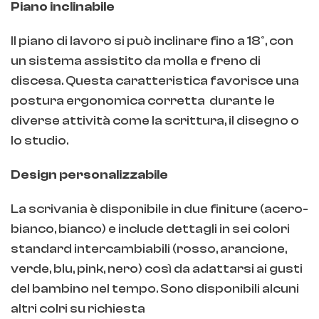
Piano inclinabile
Il piano di lavoro si può inclinare fino a 18°, con
un sistema assistito da molla e freno di
discesa. Questa caratteristica favorisce una
postura ergonomica corretta durante le
diverse attività come la scrittura, il disegno o
lo studio.
Design personalizzabile
La scrivania è disponibile in due finiture (acero-
bianco, bianco) e include dettagli in sei colori
standard intercambiabili (rosso, arancione,
verde, blu, pink, nero) così da adattarsi ai gusti
del bambino nel tempo. Sono disponibili alcuni
altri colri su richiesta