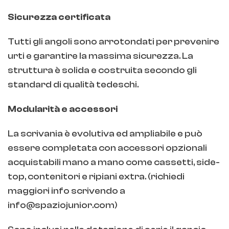
Sicurezza certificata
Tutti gli angoli sono arrotondati per prevenire
urti e garantire la massima sicurezza. La
struttura è solida e costruita secondo gli
standard di qualità tedeschi.
Modularità e accessori
La scrivania è evolutiva ed ampliabile e può
essere completata con accessori opzionali
acquistabili mano a mano come cassetti, side-
top, contenitori e ripiani extra. (richiedi
maggiori info scrivendo a
info@spaziojunior.com)