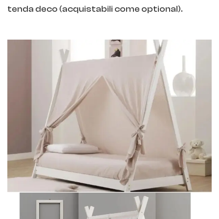
tenda deco (acquistabili come optional).