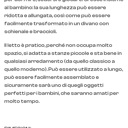
al bambino: la sua lunghezza può essere
ridotta e allungata, così come può essere
facilmente trasformato in un divano con
schienale e braccioli.
Il letto è pratico, perché non occupa molto
spazio, si adatta a stanze piccole e sta bene in
qualsiasi arredamento (da quello classico a
quello moderno). Può essere utilizzato a lungo,
può essere facilmente assemblato e
sicuramente sarà uno di quegli oggetti
perfetti per i bambini, che saranno amati per
molto tempo.