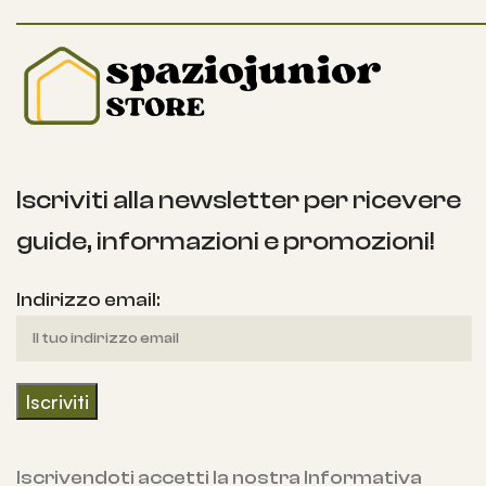
Iscriviti alla newsletter per ricevere
guide, informazioni e promozioni!
Indirizzo email:
Iscrivendoti accetti la nostra Informativa