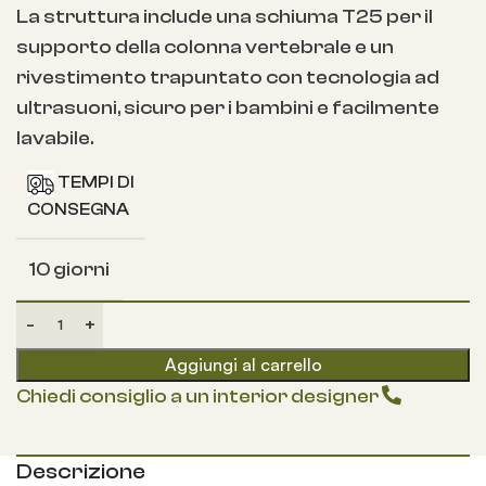
La struttura include una schiuma T25 per il
supporto della colonna vertebrale e un
rivestimento trapuntato con tecnologia ad
ultrasuoni, sicuro per i bambini e facilmente
lavabile.
TEMPI DI
CONSEGNA
10 giorni
Aggiungi al carrello
Chiedi consiglio a un interior designer
Descrizione