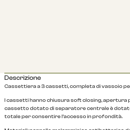
Descrizione
Cassettiera a 3 cassetti, completa di vassoio per
I cassetti hanno chiusura soft closing, apertura p
cassetto dotato di separatore centrale è dotato
totale per consentire l'accesso in profondità.