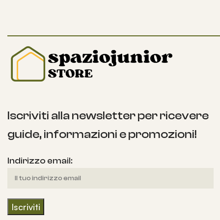
Iscriviti alla newsletter per ricevere
guide, informazioni e promozioni!
Indirizzo email: