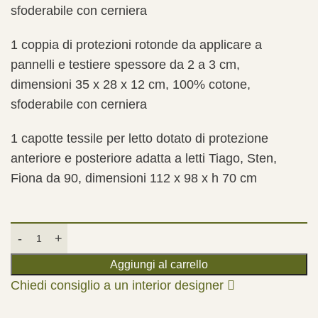
sfoderabile con cerniera
1 coppia di protezioni rotonde da applicare a
pannelli e testiere spessore da 2 a 3 cm,
dimensioni 35 x 28 x 12 cm, 100% cotone,
sfoderabile con cerniera
1 capotte tessile per letto dotato di protezione
anteriore e posteriore adatta a letti Tiago, Sten,
Fiona da 90, dimensioni 112 x 98 x h 70 cm
Aggiungi al carrello
Chiedi consiglio a un interior designer