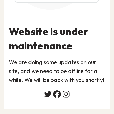
Website is under
maintenance
We are doing some updates on our
site, and we need to be offline for a
while. We will be back with you shortly!