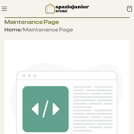
Maintenance Page
Home
Maintenance Page