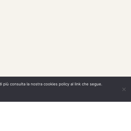
di più consulta la nostra cookies policy al link che segue.