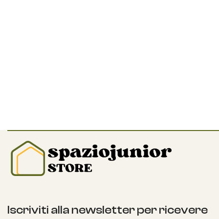
Iscriviti alla newsletter per ricevere