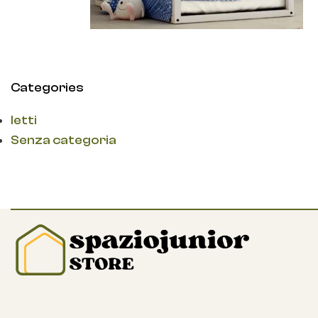
Categories
letti
Senza categoria