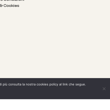
 & Cookies
di più consulta la nostra cookies policy al link che segue.