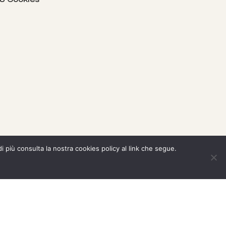
di più consulta la nostra cookies policy al link che segue.