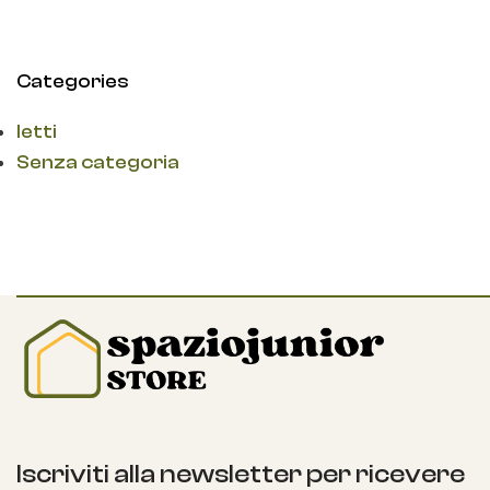
Categories
letti
Senza categoria
Iscriviti alla newsletter per ricevere