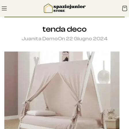
tenda deco
Juanita Demo
On 22 Giugno 2024