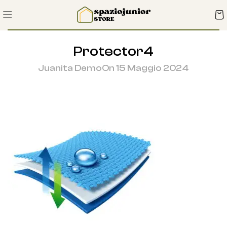
Protector4
Juanita Demo
On 15 Maggio 2024