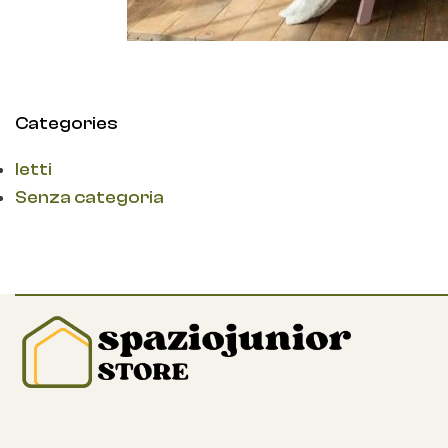
Categories
letti
Senza categoria