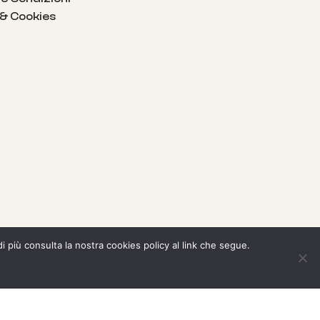
 & Cookies
di più consulta la nostra cookies policy al link che segue.