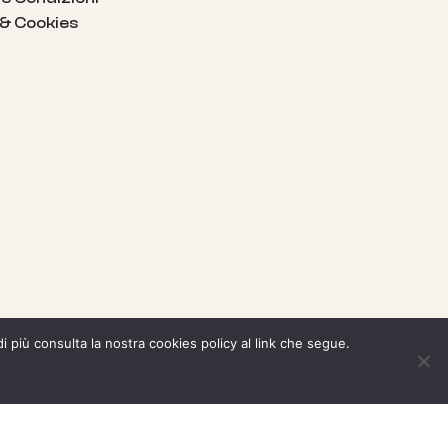
 & Cookies
di più consulta la nostra cookies policy al link che segue.