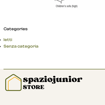
Categories
letti
Senza categoria