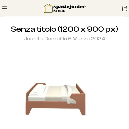
Senza titolo (1200 x 900 px)
Juanita Demo
On 6 Marzo 2024