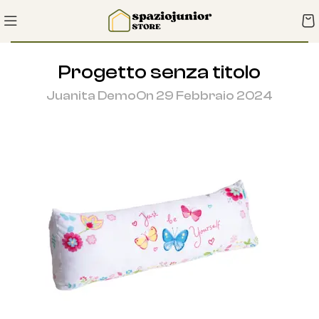
Progetto senza titolo
Juanita Demo
On 29 Febbraio 2024