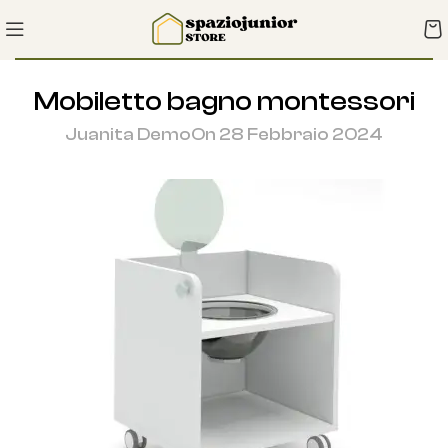
Mobiletto bagno montessori
Juanita Demo
On 28 Febbraio 2024