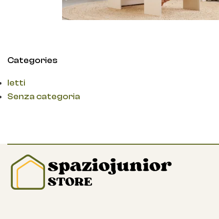
Categories
letti
Senza categoria