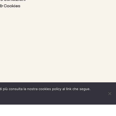
 & Cookies
di più consulta la nostra cookies policy al link che segue.