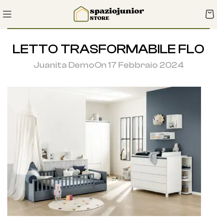
LETTO TRASFORMABILE FLO
Juanita Demo
On 17 Febbraio 2024