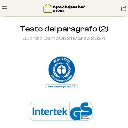
Testo del paragrafo (2)
Juanita Demo
On 21 Marzo 2024