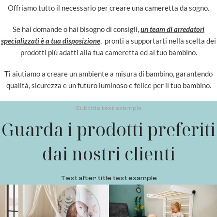
Offriamo tutto il necessario per creare una cameretta da sogno.
Se hai domande o hai bisogno di consigli,
un team di arredatori
specializzati è a tua disposizione
, pronti a supportarti nella scelta dei
prodotti più adatti alla tua cameretta ed al tuo bambino.
Ti aiutiamo a creare un ambiente a misura di bambino, garantendo
qualità, sicurezza e un futuro luminoso e felice per il tuo bambino.
Subtitle text example
Guarda i prodotti preferiti
dai nostri clienti
Text after title text example