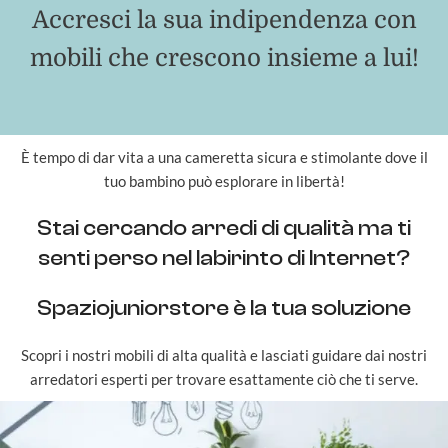
Accresci la sua indipendenza con
mobili che crescono insieme a lui!
È tempo di dar vita a una cameretta sicura e stimolante dove il
tuo bambino può esplorare in libertà!
Stai cercando arredi di qualità ma ti
senti perso nel labirinto di Internet?
Spaziojuniorstore è la tua soluzione
Scopri i nostri mobili di alta qualità e lasciati guidare dai nostri
arredatori esperti per trovare esattamente ciò che ti serve.